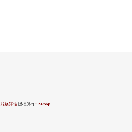
業服務評估
版權所有
Sitemap