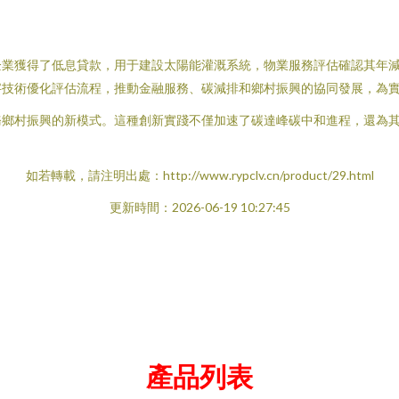
業獲得了低息貸款，用于建設太陽能灌溉系統，物業服務評估確認其年減
字技術優化評估流程，推動金融服務、碳減排和鄉村振興的協同發展，為
務鄉村振興的新模式。這種創新實踐不僅加速了碳達峰碳中和進程，還為
如若轉載，請注明出處：http://www.rypclv.cn/product/29.html
更新時間：2026-06-19 10:27:45
產品列表